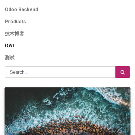
Odoo Backend
Products
技术博客
OWL
测试